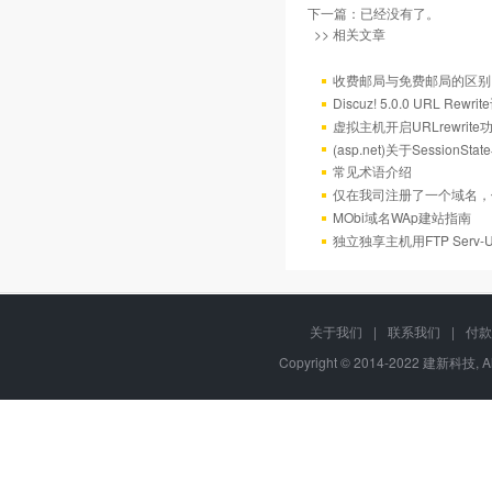
下一篇：已经没有了。
>> 相关文章
收费邮局与免费邮局的区别
Discuz! 5.0.0 URL Rewr
虚拟主机开启URLrewrit
(asp.net)关于Session
常见术语介绍
仅在我司注册了一个域名，
MObi域名WAp建站指南
独立独享主机用FTP Serv
关于我们
|
联系我们
|
付款
Copyright © 2014-2022 建新科技, A