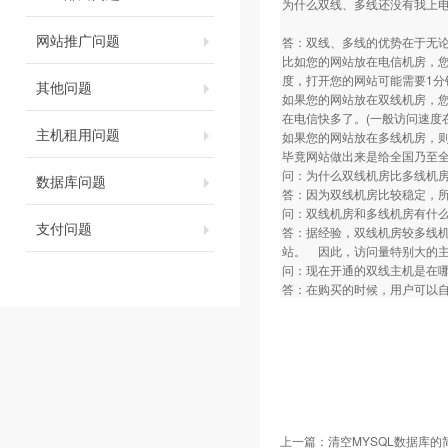
为什么双线、多线还没有我上
网站推广问题
答：双线、多线的优势在于无
比如您的网站放在电信机房，您用
度，打开您的网站可能需要1
其他问题
如果您的网站放在双线机房，您
在电信快多了。(一般访问速度
主机租用问题
如果您的网站放在多线机房，
毕竟网站做出来是给全国乃至
问：为什么双线机房比多线机
数据库问题
答：因为双线机房比较稳定，
问：双线机房和多线机房有什
支付问题
答：据经验，双线机房较多线
站。 因此，访问量特别大的
问：现在开通的双线主机是在
答：在购买的时候，用户可以
上一篇：
清空MYSQL数据库的