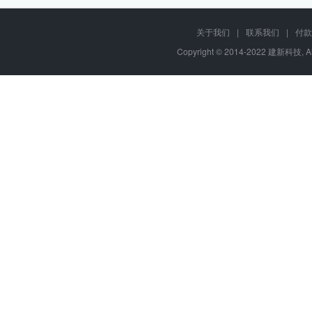
关于我们
|
联系我们
|
付款
Copyright © 2014-2022 建新科技, A