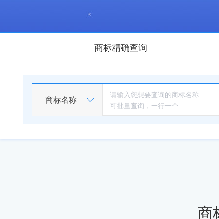
商标精确查询
商标名称
商