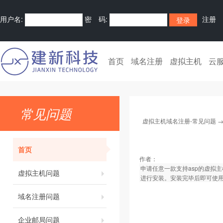
用户名:
密 码:
注册
首页
域名注册
虚拟主机
云
常见问题
虚拟主机域名注册-常见问题
首页
作者：
申请任意一款支持asp的虚拟
虚拟主机问题
进行安装。安装完毕后即可使
域名注册问题
企业邮局问题