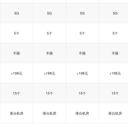
5G
5G
5G
5G
5个
5个
5个
5个
不限
不限
不限
不限
+198元
+198元
+198元
+198元
15个
15个
15个
15个
港台机房
港台机房
港台机房
港台机房