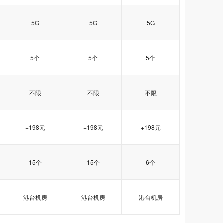
5G
5G
5G
5个
5个
5个
不限
不限
不限
+198元
+198元
+198元
15个
15个
6个
港台机房
港台机房
港台机房